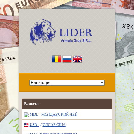
Валюта
MDL - МОЛДАВСКИЙ ЛЕЙ
USD - ДОЛЛАР США