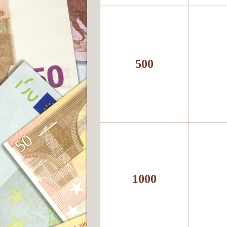
500
1000