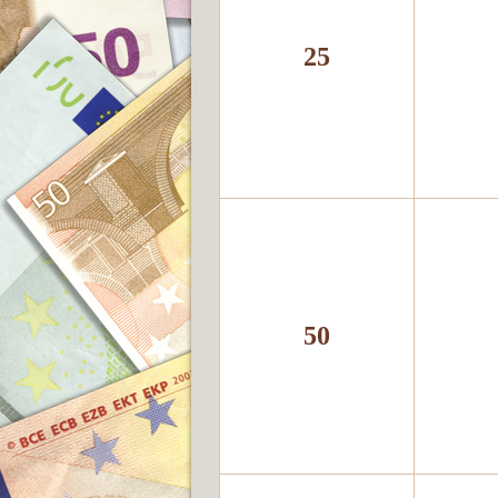
25
50