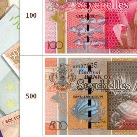
100
500